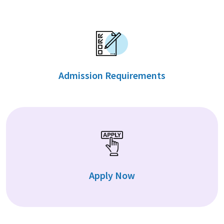
Admission Requirements
Apply Now