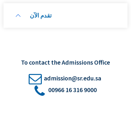
تقدم الآن
To contact the Admissions Office
admission@sr.edu.sa
00966 16 316 9000