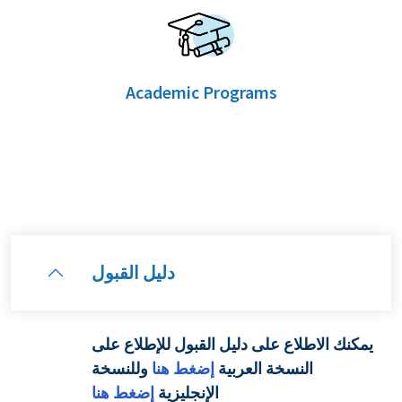
Academic Programs
دليل القبول
يمكنك الاطلاع على دليل القبول للإطلاع على
النسخة العربية
إضغط هنا
وللنسخة
الإنجليزية
إضغط هنا