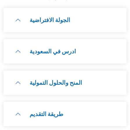
الجولة الافتراضية
ادرس في السعودية
المنح والحلول التمولية
طريقة التقديم