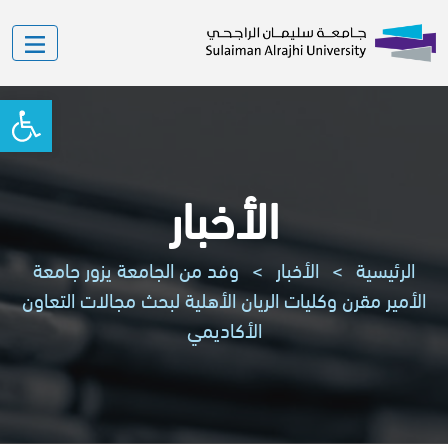
oolbar
الأخبار
الرئيسية
>
الأخبار
>
وفد من الجامعة يزور جامعة
الأمير مقرن وكليات الريان الأهلية لبحث مجالات التعاون
الأكاديمي