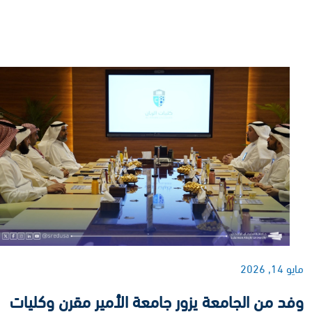
مايو 14, 2026
وفد من الجامعة يزور جامعة الأمير مقرن وكليات