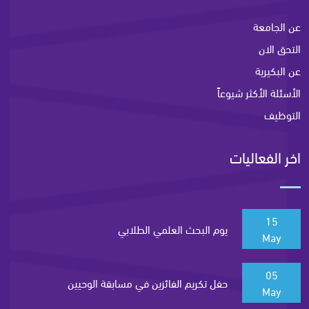
عن الجامعة
التحق الان
عن البكيرية
الأسئلة الأكثر شيوعاً
التوظيف
اخر الفعاليات
15
يوم البحث العلمي الطلابي
May
05
حفل تكريم الفائزين في مسابقة الوحيين
May