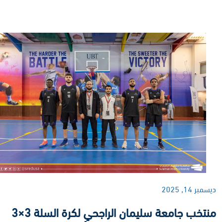
ديسمبر 14, 2025
منتخب جامعة سليمان الراجحي لكرة السلة 3×3