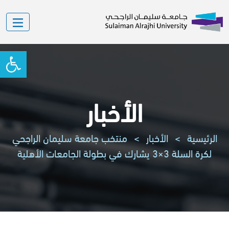
oolbar
الأخبار
الرئيسية
>
الأخبار
>
منتخب جامعة سليمان الراجحي
لكرة السلة 3×3 يشارك في بطولة الجامعات الأهلية