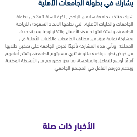
يشارك في بطولة الجامعات الأهلية
شارك منتخب جامعة سليمان الراجحي لكرة السلة 3×3 في بطولة
الجامعات والكليات الأهلية، التي نظمها الاتحاد السعودي للرياضة
الجامعية، واستضافتها جامعة الأعمال والتكنولوجيا بمدينة جدة،
بمشاركة ثمانية فرق من مختلف الجامعات والكليات الأهلية في
المملكة. وتأتي هذه المشاركة تأكيدًا لحرص الجامعة على تمكين طلابها
من خوض تجارب رياضية متنوعة تثري مسيرتهم الجامعية، وتفتح أمامهم
آفاقًا أوسع للتفاعل والمنافسة، بما يعزز حضورهم في الأنشطة الوطنية،
ويدعم دورهم الفاعل في المجتمع الجامعي.
الأخبار ذات صلة