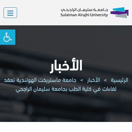
oolbar
الأخبار
الرئيسية
>
الأخبار
>
جامعة ماستريخت الهولندية تعقد
لقاءات في كلية الطب بجامعة سليمان الراجحي