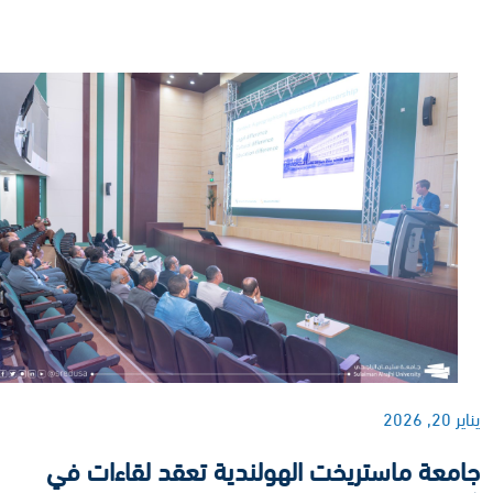
يناير 20, 2026
جامعة ماستريخت الهولندية تعقد لقاءات في