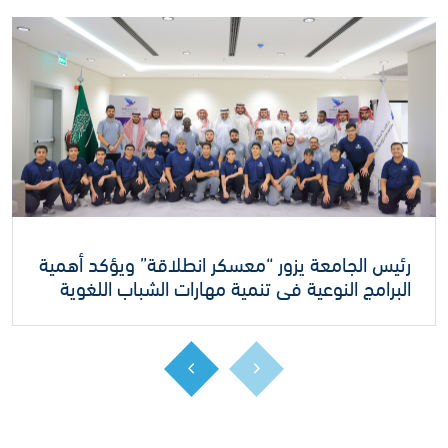
رئيس الجامعة يزور “معسكر انطلاقة” ويؤكد أهمية
البرامج النوعية في تنمية مهارات الشباب اللغوية