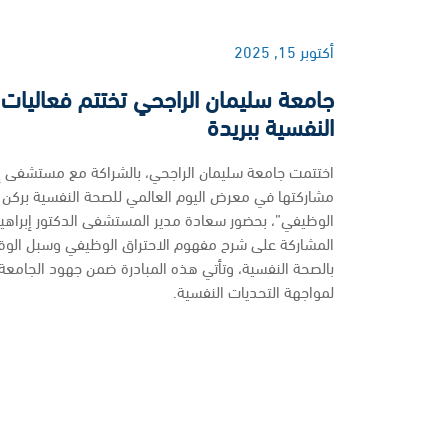
أكتوبر 15, 2025
جامعة سليمان الراجحي تختتم فعاليات 
النفسية ببريدة
اختتمت جامعة سليمان الراجحي، بالشراكة مع مستشفى إر
مشاركتها في معرض اليوم العالمي للصحة النفسية بركن 
الوظيفي”، بحضور سعادة مدير المستشفى الدكتور إبراهي
المشاركة على شرح مفهوم الاحتراق الوظيفي وسبل الوقاي
بالصحة النفسية، وتأتي هذه المبادرة ضمن جهود الجامع
لمواجهة التحديات النفسية.