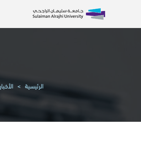
الرئيسية
>
الأخبار