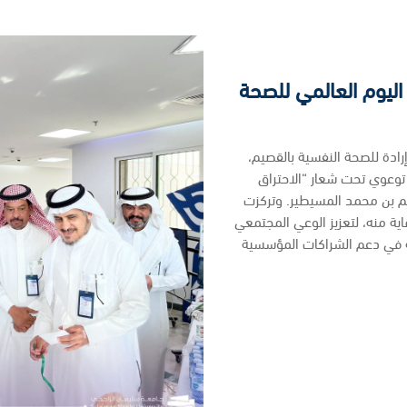
اليوم العالمي للصحة
ادة للصحة النفسية بالقصيم،
توعوي تحت شعار “الاحتراق
م بن محمد المسيطير. وتركزت
ة منه، لتعزيز الوعي المجتمعي
ة في دعم الشراكات المؤسسية