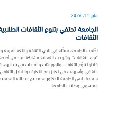
مايو 11, 2026
الجامعة تحتفي بتنوع الثقافات الطلابية
الثقافات
نظّمت الجامعة، ممثّلةً في نادي الثقافة واللغة العربية وب
“يوم الثقافات”. وشهدت الفعالية مشاركة عدد من أجنح
خلالها تنوّع الثقافات والموروثات والعادات في بلدانهم، 
الثقافي وأسهمت في تعزيز روح التعارف والتبادل الثقافي 
سعادة رئيس الجامعة الدكتور محمد بن عبدالله المحيميد
ومنسوبي وطلاب الجامعة.