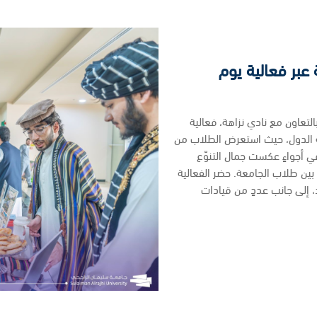
 عبر فعالية يوم
التعاون مع نادي نزاهة، فعالية
ة الدول، حيث استعرض الطلاب من
في أجواءٍ عكست جمال التنوّع
بين طلاب الجامعة. حضر الفعالية
، إلى جانب عددٍ من قيادات