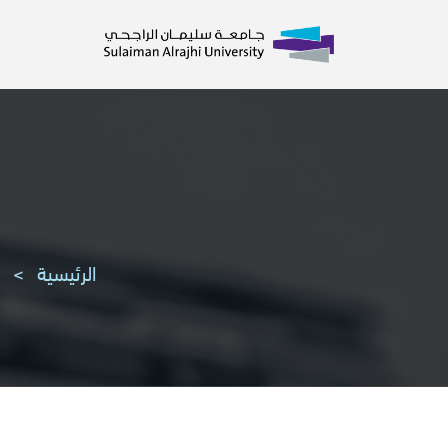
الرئيسية
>