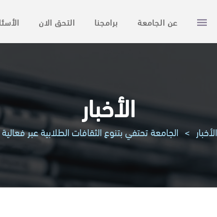
عن الجامعة
برامجنا
التحق الان
الأسئل
الأخبار
الأخبار
>
الجامعة تحتفي بتنوع الثقافات الطلابية عبر فعالية 