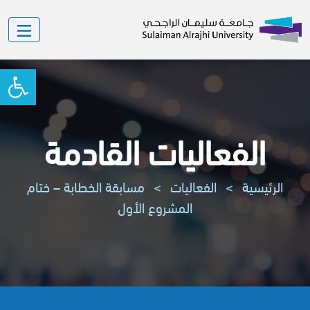
oolbar
الفعاليات القادمة
الرئيسية
>
الفعاليات
>
مسابقة الخطابة – ختام
المشروع الأول