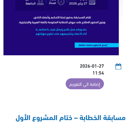
2026-01-27
11:54
إضافة الي التقويم
مسابقة الخطابة – ختام المشروع الأول