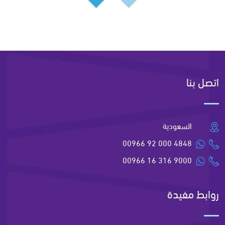
اتصل بنا
السعودية
00966 92 000 4848
00966 16 316 9000
روابط مفيدة