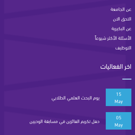
عن الجامعة
التحق الان
عن البكيرية
الأسئلة الأكثر شيوعاً
التوظيف
اخر الفعاليات
15
يوم البحث العلمي الطلابي
May
05
حفل تكريم الفائزين في مسابقة الوحيين
May