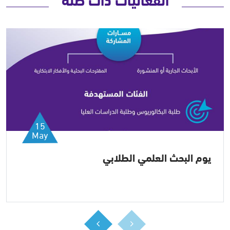
15
May
يوم البحث العلمي الطلابي