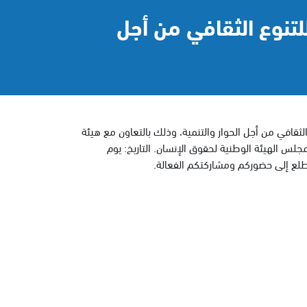
لتنوع الثقافي من أجل
ثقافي من أجل الحوار والتنمية، وذلك بالتعاون مع هيئة
لس الهيئة الوطنية لحقوق الإنسان. التاريخ: يوم