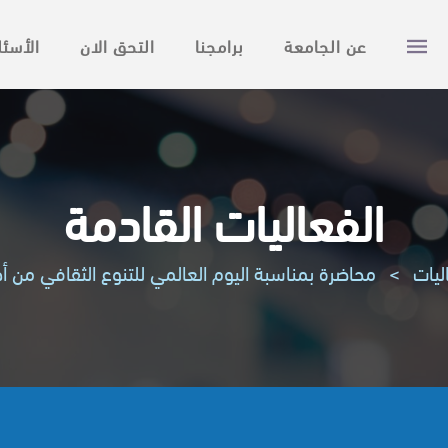
عن الجامعة
برامجنا
التحق الان
الأسئل
الفعاليات القادمة
ليات
>
محاضرة بمناسبة اليوم العالمي للتنوع الثقافي من أجل