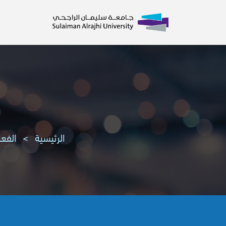
الرئيسية
>
الفعا