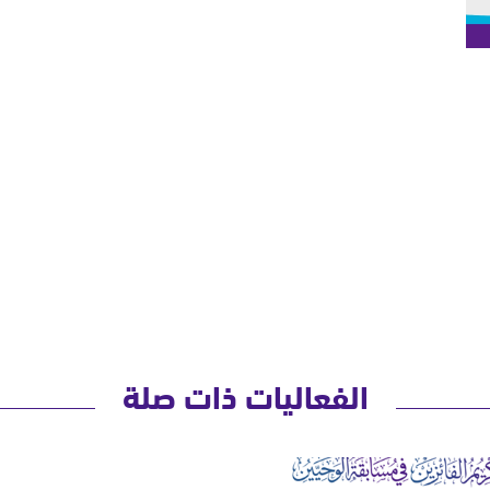
الفعاليات ذات صلة