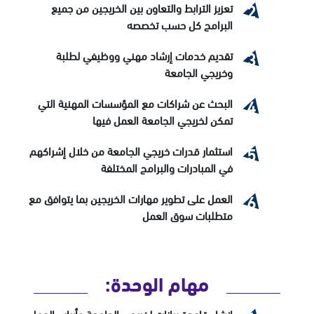
تعزيز الترابط والتعاون بين الخريجين من جميع
البرامج كل حسب تخصصه
تقديم خدمات إرشاد مهني ووظيفي لطلبة
وخريجي الجامعة
البحث عن شراكات مع المؤسسات المهنية التي
تمكن لخريجي الجامعة العمل فيها
استثمار قدرات خريجي الجامعة من خلال إشراكهم
في المبادرات والبرامج المختلفة
العمل على تطوير مهارات الخريجين بما يتوافق مع
متطلبات سوق العمل
مهام الوحدة:
إنشاء قاعدة بيانات لخريجي الجامعة وأرباب العمل