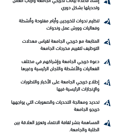
وتحديثها بشكل دوري
تنظيم ندوات للخريجين وأيام مفتوحة وأنشطة
وفعاليات وورش عمل وندوات
المتابعة مع خريجي الجامعة لقياس معدلات
التوظيف لتقييم مخرجات الجامعة
دعوة خريجي الجامعة وإشراكهم في مختلف
الفعاليات والأنشطة واللجان الرئيسية وغيرها
إطلاع خريجي الجامعة على الأخبار والتطورات
والإنجازات الرئيسية فيها
تحديد ومعالجة التحديات والصعوبات التي يواجهها
خريجو الجامعة
المساهمة بنشر ثقافة الانتماء وتعزيز العلاقة بين
الطلبة والجامعة.