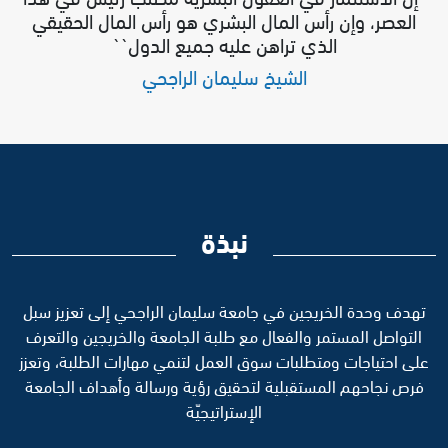
العصر، وإن رأس المال البشري هو رأس المال الحقيقي
الذي تراهن عليه جميع الدول``
الشيخ سليمان الراجحي
نبذة
تهدف وحدة الخريجين في جامعة سليمان الراجحي إلى تعزيز سبل
التواصل المستمر والفعال مع طلبة الجامعة والخريجين والتعرف
على احتياجات ومتطلبات سوق العمل لتنمي مهارات الطلبة، وتعزز
فرص نجاحهم المستقبلية لتحقيق رؤية ورسالة وأهداف الجامعة
الإستراتيجيّة