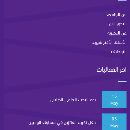
عن الجامعة
التحق الان
عن البكيرية
الأسئلة الأكثر شيوعاً
التوظيف
اخر الفعاليات
15
يوم البحث العلمي الطلابي
May
05
حفل تكريم الفائزين في مسابقة الوحيين
May