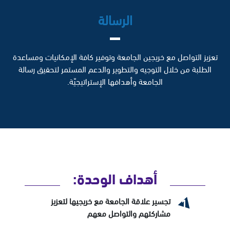
الرسالة
تعزيز التواصل مع خريجين الجامعة وتوفير كافة الإمكانيات ومساعدة
الطلبة من خلال التوجيه والتطوير والدعم المستمر لتحقيق رسالة
الجامعة وأهدافها الإستراتيجيّة.
أهداف الوحدة:
تجسير علاقة الجامعة مع خريجيها لتعزيز
مشاركتهم والتواصل معهم