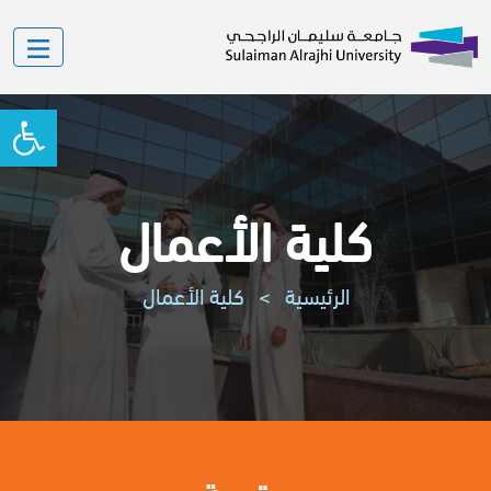
oolbar
كلية الأعمال
الرئيسية
>
كلية الأعمال
مقدمة