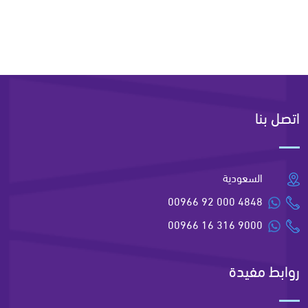
اتصل بنا
السعودية
00966 92 000 4848
00966 16 316 9000
روابط مفيدة