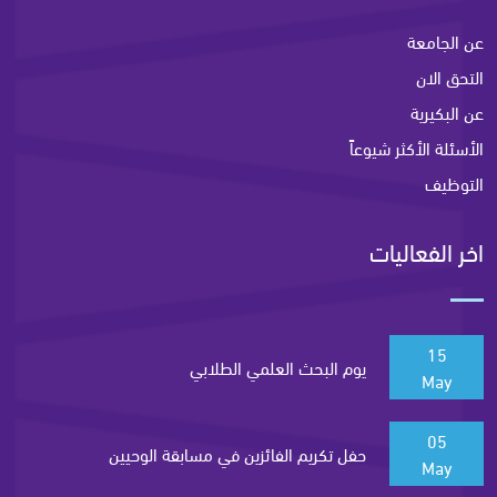
عن الجامعة
التحق الان
عن البكيرية
الأسئلة الأكثر شيوعاً
التوظيف
اخر الفعاليات
15
يوم البحث العلمي الطلابي
May
05
حفل تكريم الفائزين في مسابقة الوحيين
May