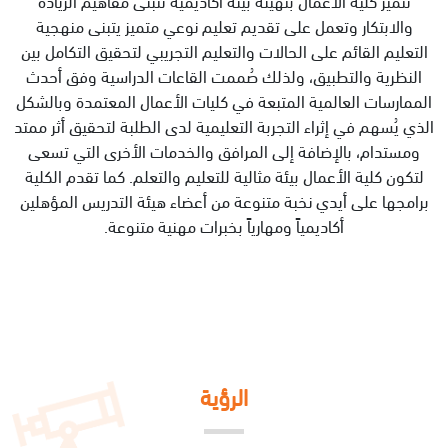
والابتكار وتعمل على تقديم تعليم نوعي متميز يتبنى منهجية
التعليم القائم على الحالات والتعليم التجريبي لتحقيق التكامل بين
النظرية والتطبيق، ولذلك صُممت القاعات الدراسية وفق أحدث
الممارسات العالمية المتبعة في كليات الأعمال المعتمدة وبالشكل
الذي يُسهم في إثراء التجربة التعليمية لدى الطلبة لتحقيق أثر ممتد
ومستدام، بالإضافة إلى المرافق والخدمات الأخرى التي تسعى
لتكون كلية الأعمال بيئة مثالية للتعليم والتعلم. كما تقدم الكلية
برامجها على أيدي نخبة متنوعة من أعضاء هيئة التدريس المؤهلين
أكاديمياً ومهارياً بخبرات مهنية متنوعة.
الرؤية