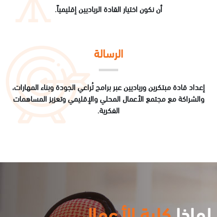
أن نكون اختيار القادة الرياديين إقليمياً.
الرسالة
إعداد قادة مبتكرين ورياديين عبر برامج تُراعي الجودة وبناء المهارات،
والشراكة مع مجتمع الأعمال المحلي والإقليمي وتعزيز المساهمات
الفكرية.
لماذا
كلية الأعمال