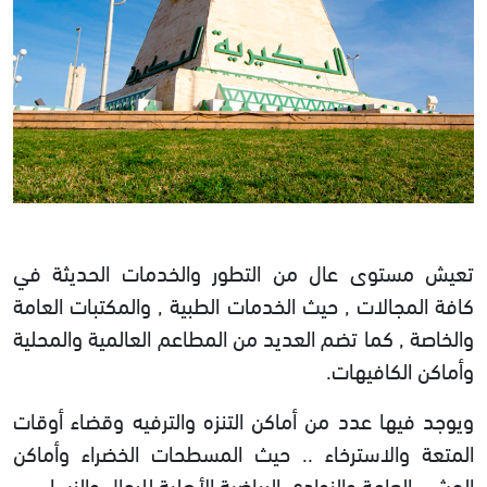
تعيش مستوى عال من التطور والخدمات الحديثة في
كافة المجالات , حيث الخدمات الطبية , والمكتبات العامة
والخاصة , كما تضم العديد من المطاعم العالمية والمحلية
وأماكن الكافيهات.
ويوجد فيها عدد من أماكن التنزه والترفيه وقضاء أوقات
المتعة والاسترخاء .. حيث المسطحات الخضراء وأماكن
المشي العامة والنوادي الرياضية الأهلية للرجال والنساء.