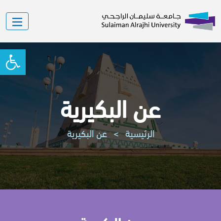
oolbar
عن البكيرية
الرئيسية
>
عن البكيرية
عن البكيرية