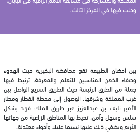
وحلت فيها في المركز الثالث.
بين أحضان الطبيعة تقع محافظة البكيرية حيث الهدوء
وصفاء الذهن المناسبين للتعلم والمعرفة، ترتبط فيها
جملة من الطرق الرئيسة حيث الطريق السريع الواصل بين
غرب المملكة وشرقها، الوصول إلى محطة القطار ومطار
الأمير نايف بن عبدالعزيز عبر طريق الملك فهد بشكل
سلس وسهل وآمن، تحيط بها المناطق الزراعية من جهاتها
الأربع ويضفي ذلك عليها نسيما عليلا وأجواء معتدلة.