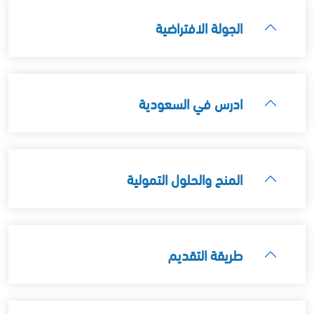
الجولة الافتراضية
ادرس في السعودية
المنح والحلول التمولية
طريقة التقديم