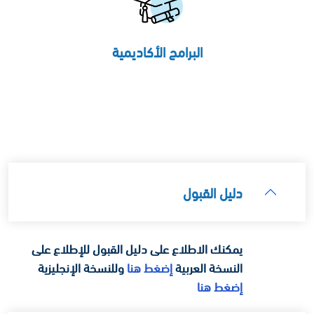
البرامج الأكاديمية
دليل القبول
يمكنك الاطلاع على دليل القبول للإطلاع على
النسخة العربية
إضغط هنا
وللنسخة الإنجليزية
إضغط هنا