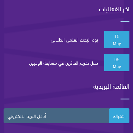
اخر الفعاليات
15
يوم البحث العلمي الطلابي
May
05
حفل تكريم الفائزين في مسابقة الوحيين
May
القائمة البريدية
اشتراك