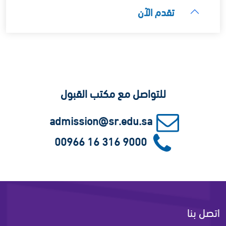
تقدم الآن
للتواصل مع مكتب القبول
admission@sr.edu.sa
00966 16 316 9000
اتصل بنا