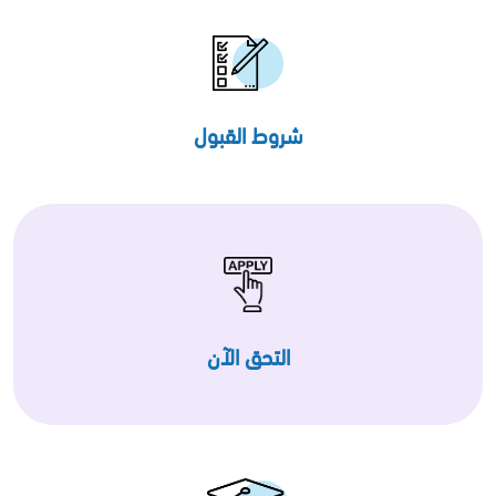
شروط القبول
التحق الآن