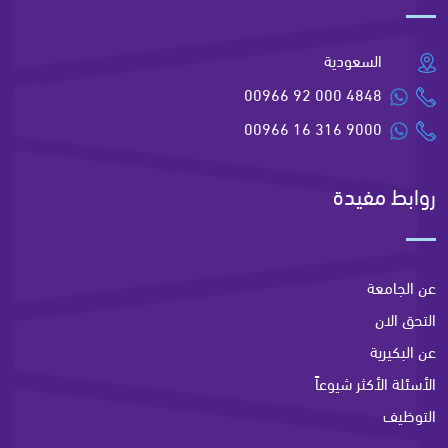
السعودية
00966 92 000 4848
00966 16 316 9000
روابط مفيدة
عن الجامعة
التحق الان
عن البكيرية
الأسئلة الأكثر شيوعاً
التوظيف