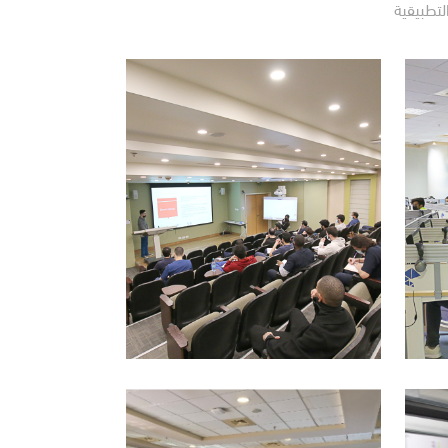
لتطبيقية