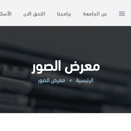
عن الجامعة
برامجنا
التحق الان
الأسئل
معرض الصور
الرئيسية
>
معرض الصور