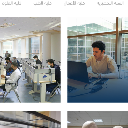
السنة التحضيرية
كلية الأعمال
كلية الطب
كلية العلوم ا