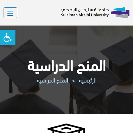
oolbar
المنح الدراسية
الرئيسية
>
المنح الدراسية