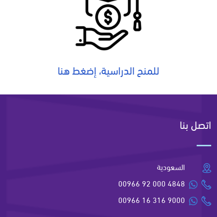
للمنح الدراسية، إضغط هنا
اتصل بنا
السعودية
00966 92 000 4848
00966 16 316 9000