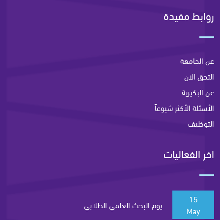
روابط مفيدة
عن الجامعة
التحق الان
عن البكيرية
الأسئلة الأكثر شيوعاً
التوظيف
اخر الفعاليات
15
يوم البحث العلمي الطلابي
May