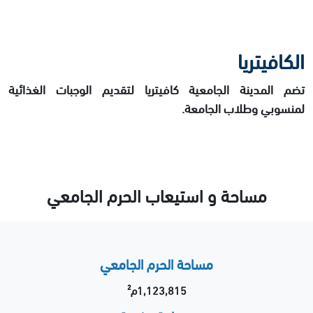
الكافيتريا
تضم المدينة الجامعية كافيتريا لتقديم الوجبات الغذائية
لمنسوبي وطلاب الجامعة.
مساحة و استيعاب الحرم الجامعي
مساحة الحرم الجامعي
1,123,815م²