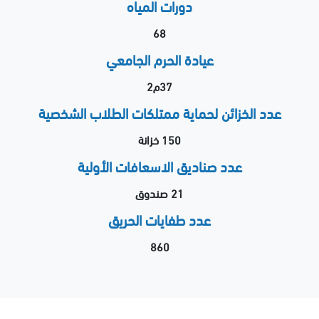
دورات المياه
68
عيادة الحرم الجامعي
37م2
عدد الخزائن لحماية ممتلكات الطلاب الشخصية
150 خزانة
عدد صناديق الاسعافات الأولية
21 صندوق
عدد طفايات الحريق
860