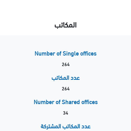
المكاتب
Number of Single offices
264
عدد المكاتب
264
Number of Shared offices
34
عدد المكاتب المشتركة