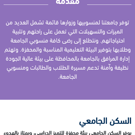
توفر جامعتنا لمنسوبيها وزوارها قائمة تشمل العديد من
الميزات والتسهيلات التي تعمل على راحتهم وتلبية
احتياجاتهم. ونتطلع إلى رضى كافة منسوبي الجامعة
وطلابها بتوفير البيئة التعليمية المناسبة والمحفزة. وتهتم
إدارة المرافق بالجامعة بالمحافظة على بيئة عالية الجودة
نظيفة وآمنة تدعم مسيرة الطلاب والطالبات ومنسوبي
الجامعة.
السكن الجامعي
يوفر السكن الجامعي بيئة محفزة للتميز الدراسي، ويمتاز بالهدوء