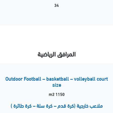
34
المرافق الرياضية
Outdoor Football – basketball – volleyball court
size
1150 m2
ملاعب خارجية (كرة قدم – كرة سلة – كرة طائرة )