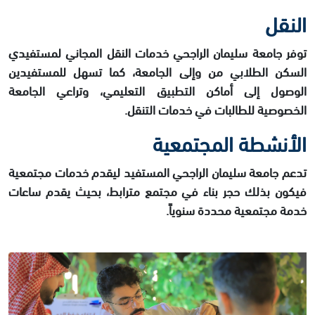
النقل
توفر جامعة سليمان الراجحي خدمات النقل المجاني لمستفيدي
السكن الطلابي من وإلى الجامعة، كما تسهل للمستفيدين
الوصول إلى أماكن التطبيق التعليمي، وتراعي الجامعة
الخصوصية للطالبات في خدمات التنقل.
الأنشطة المجتمعية
تدعم جامعة سليمان الراجحي المستفيد ليقدم خدمات مجتمعية
فيكون بذلك حجر بناء في مجتمع مترابط، بحيث يقدم ساعات
خدمة مجتمعية محددة سنوياً.