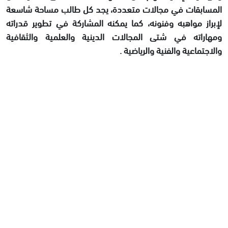
المسابقات في مجالات متعددة، يجد كل طالب مساحة شاسعة
لإبراز مواهبه وفنونه، كما يمكنه المشاركة في تطوير قدراته
ومهاراته في شتى المجالات الدينية والعلمية والثقافية
والاجتماعية والفنية والرياضية .