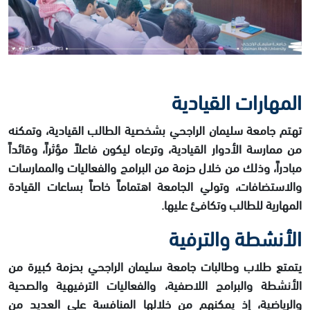
المهارات القيادية
تهتم جامعة سليمان الراجحي بشخصية الطالب القيادية، وتمكنه
من ممارسة الأدوار القيادية، وترعاه ليكون فاعلاً مؤثراً، وقائداً
مبادراً، وذلك من خلال حزمة من البرامج والفعاليات والممارسات
والاستضافات، وتولي الجامعة اهتماماً خاصاً بساعات القيادة
المهارية للطالب وتكافئ عليها.
الأنشطة والترفية
يتمتع طلاب وطالبات جامعة سليمان الراجحي بحزمة كبيرة من
الأنشطة والبرامج اللاصفية، والفعاليات الترفيهية والصحية
والرياضية، إذ يمكنهم من خلالها المنافسة على العديد من