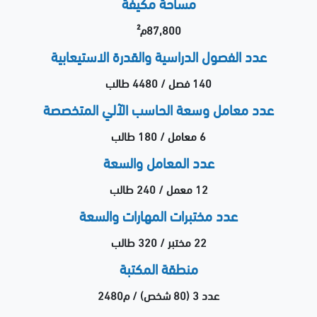
مساحة مكيفة
87,800م²
عدد الفصول الدراسية والقدرة الاستيعابية
140 فصل / 4480 طالب
عدد معامل وسعة الحاسب الآلي المتخصصة
6 معامل / 180 طالب
عدد المعامل والسعة
12 معمل / 240 طالب
عدد مختبرات المهارات والسعة
22 مختبر / 320 طالب
منطقة المكتبة
عدد 3 (80 شخص) / م2480