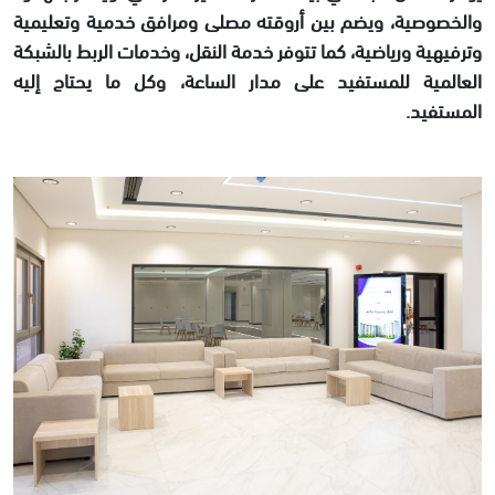
والخصوصية، ويضم بين أروقته مصلى ومرافق خدمية وتعليمية
وترفيهية ورياضية، كما تتوفر خدمة النقل، وخدمات الربط بالشبكة
العالمية للمستفيد على مدار الساعة، وكل ما يحتاج إليه
المستفيد.