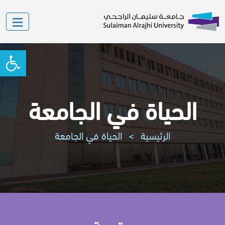
oolbar
الحياة في الجامعة
الرئيسية
>
الحياة في الجامعة
مقدمة