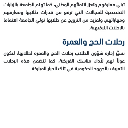
تبني معارفهم وتعزز انتمائهم الوطني، كما تهتم الجامعة بالزيارات
التخصصية للمجالات التي ترفع من قدرات طلابها ومعارفهم
ومهاراتهم، ولمزيد من الترويح عن طلابها تولي الجامعة اهتماما
بالرحلات الترفيهية.
رحلات الحج والعمرة
تسيّر إدارة شؤون الطلاب رحلات الحج والعمرة لطلابها، لتكون
عوناً لهم لأداء مناسك الفريضة، كما تتضمن هذه الرحلات
التعريف بالجهود الحكومية في تلك الديار المباركة.