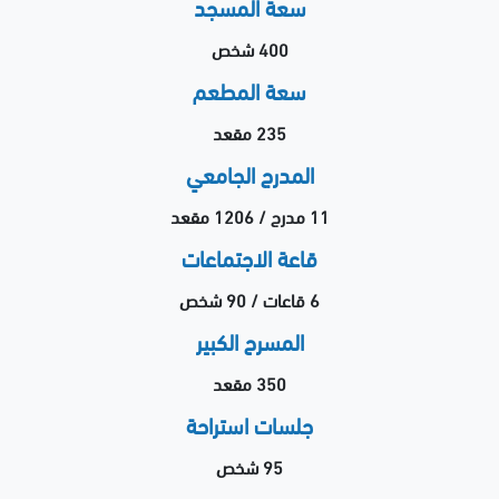
سعة المسجد
400 شخص
سعة المطعم
235 مقعد
المدرج الجامعي
11 مدرج / 1206 مقعد
قاعة الاجتماعات
6 قاعات / 90 شخص
المسرح الكبير
350 مقعد
جلسات استراحة
95 شخص