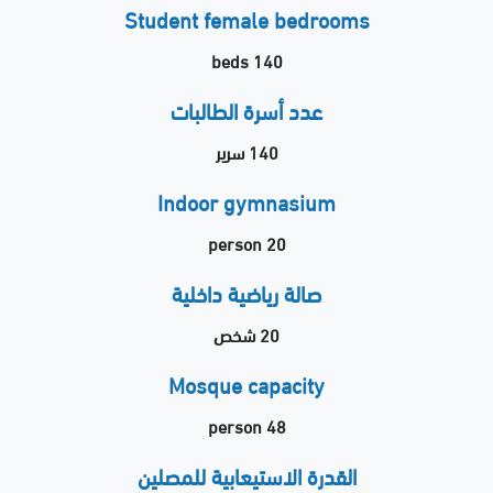
Student female bedrooms
140 beds
عدد أسرة الطالبات
140 سرير
Indoor gymnasium
20 person
صالة رياضية داخلية
20 شخص
Mosque capacity
48 person
القدرة الاستيعابية للمصلين