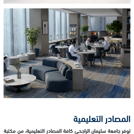
المصادر التعليمية
توفر جامعة سليمان الراجحي كافة المصادر التعليمية، من مكتبة