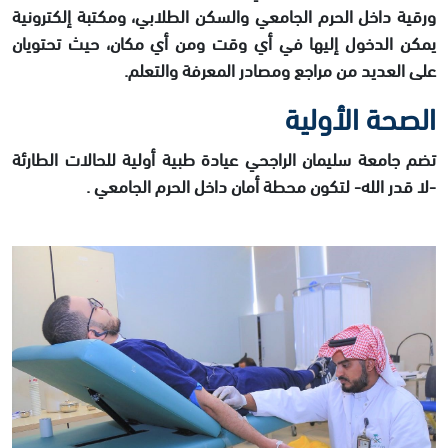
ورقية داخل الحرم الجامعي والسكن الطلابي، ومكتبة إلكترونية
يمكن الدخول إليها في أي وقت ومن أي مكان، حيث تحتويان
على العديد من مراجع ومصادر المعرفة والتعلم.
الصحة الأولية
تضم جامعة سليمان الراجحي عيادة طبية أولية للحالات الطارئة
-لا قدر الله- لتكون محطة أمان داخل الحرم الجامعي .