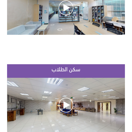
سكن الطلاب