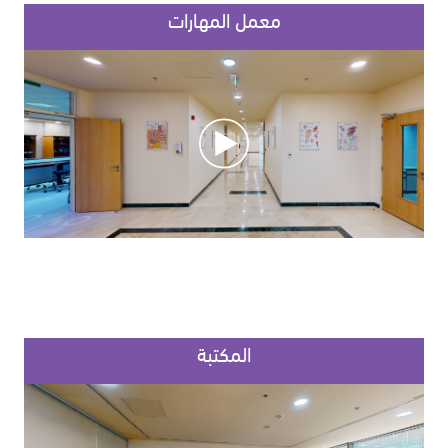
معمل المهارات
المكتبة