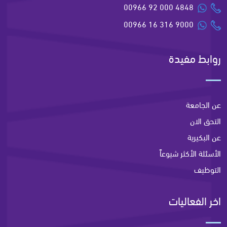
00966 92 000 4848
00966 16 316 9000
روابط مفيدة
عن الجامعة
التحق الان
عن البكيرية
الأسئلة الأكثر شيوعاً
التوظيف
اخر الفعاليات