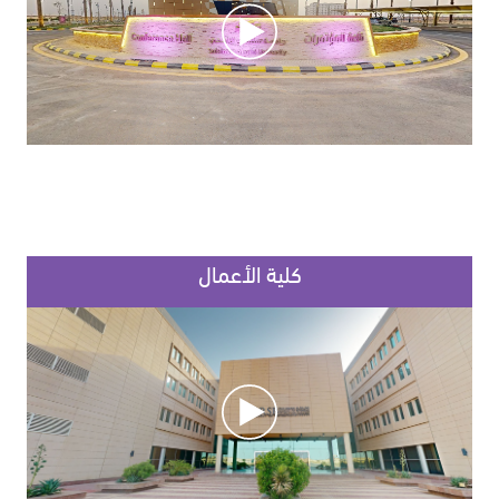
كلية الأعمال