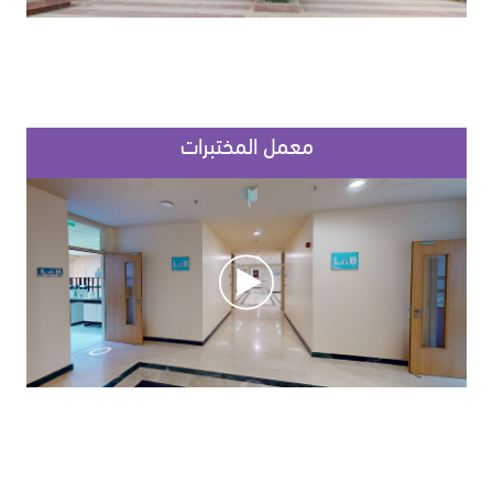
معمل المختبرات