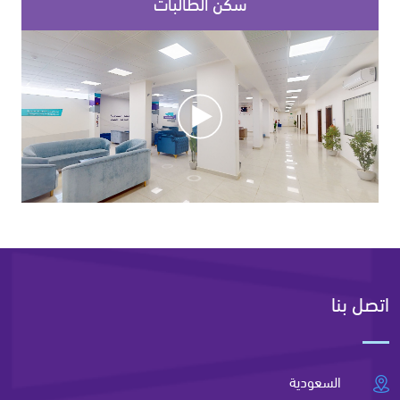
سكن الطالبات
اتصل بنا
السعودية