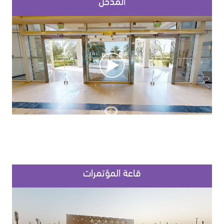
المدخل
قاعة المؤتمرات