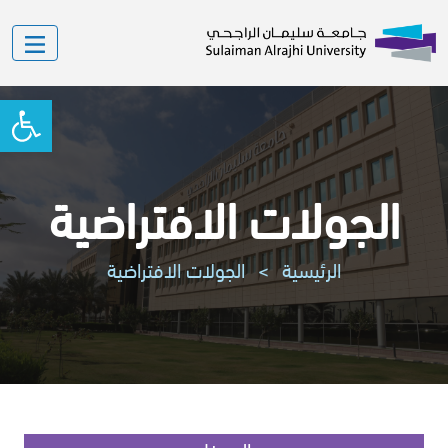
oolbar
الجولات الافتراضية
الرئيسية
>
الجولات الافتراضية