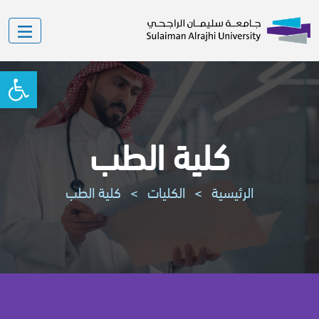
oolbar
كلية الطب
الرئيسية
>
الكليات
>
كلية الطب