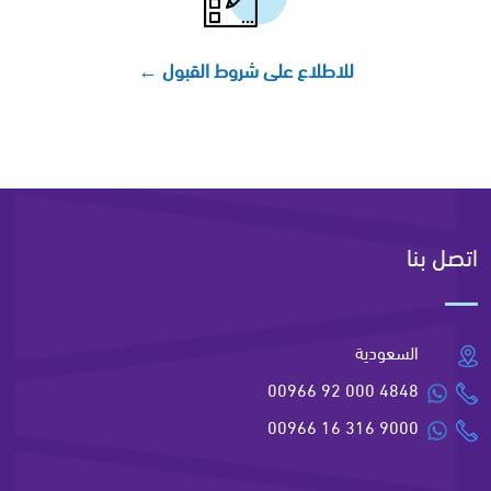
للاطلاع على شروط القبول ←
اتصل بنا
السعودية
00966 92 000 4848
00966 16 316 9000