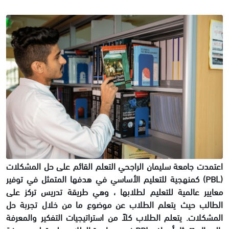
اعتمدت جامعة سليمان الراجحي التعلم القائم على حل المشكلات
(PBL) كمنهجية للتعليم الأساسي في هدفها المتمثل في توفير
معايير عالمية للتعليم لطلابها ، وهي طريقة تدريس تركز على
الطالب حيث يتعلم الطلاب عن موضوع ما من خلال تجربة حل
المشكلات. يتعلم الطلاب كلاً من استراتيجيات التفكير والمعرفة