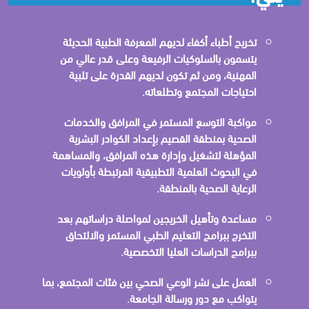
تخريج أطباء أكفاء لديهم المعرفة الطبية الحديثة
يتسمون بالسلوكيات الرفيعة وعلى قدر عالي من
المهنية، ومن ثم تكون لديهم القدرة على تلبية
احتياجات المجتمع وتطلعاته.
مواكبة التوسع المستمر في المرافق والخدمات
الصحية بمنطقة القصيم بإعداد الكوادر البشرية
المؤهلة لتشغيل وإدارة هذه المرافق، والمساهمة
في البحوث العلمية التطبيقية المرتبطة بأولويات
الرعاية الصحية بالمنطقة.
مساعدة وتأهيل الخريجين لمواصلة دراساتهم بعد
التخرج ببرامج التعليم الطبي المستمر والالتحاق
ببرامج الدراسات العليا التخصصية.
العمل على نشر الوعي الصحي بين فئات المجتمع، بما
يتواكب مع دور ورسالة الجامعة.