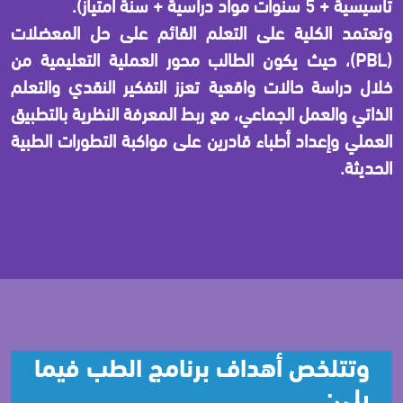
تأسيسية + 5 سنوات مواد دراسية + سنة امتياز).
وتعتمد الكلية على التعلم القائم على حل المعضلات
(PBL)، حيث يكون الطالب محور العملية التعليمية من
خلال دراسة حالات واقعية تعزز التفكير النقدي والتعلم
الذاتي والعمل الجماعي، مع ربط المعرفة النظرية بالتطبيق
العملي وإعداد أطباء قادرين على مواكبة التطورات الطبية
الحديثة.
وتتلخص أهداف برنامج الطب فيما
يلي: