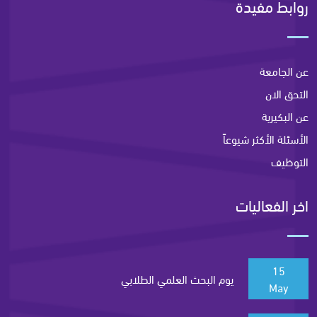
روابط مفيدة
عن الجامعة
التحق الان
عن البكيرية
الأسئلة الأكثر شيوعاً
التوظيف
اخر الفعاليات
15
يوم البحث العلمي الطلابي
May