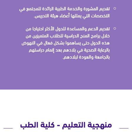
تقديم المشورة والخدمة الطبية الرائدة للمجتمع في
التخصصات التي يمثلها أعضاء هيئة التدريس.
تقديم الدعم والمساعدة للدول الأكثر احتياجا من
خلال برامج المنح الدراسية للطلاب المتميزين من
هذه الدول حتى يساهموا بشكل فعال في النهوض
بالرعاية الصحية في بلادهم بعد إتمام دراستهم
بالجامعة والعودة لبلادهم.
منهجية التعليم - كلية الطب