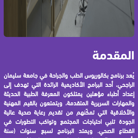
المقدمة
يُعد برنامج بكالوريوس الطب والجراحة في جامعة سليمان
الراجحي، أحد البرامج الأكاديمية الرائدة التي تهدف إلى
إعداد أطباء مؤهلين يمتلكون المعرفة الطبية الحديثة
والمهارات السريرية المتقدمة، ويتمتعون بالقيم المهنية
والأخلاقية التي تمكّنهم من تقديم رعاية صحية عالية
الجودة تلبي احتياجات المجتمع وتواكب التطورات في
القطاع الصحي. ويمتد البرنامج لسبع سنوات (سنة